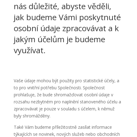
nás důležité, abyste věděli,
jak budeme Vámi poskytnuté
osobní údaje zpracovávat a k
jakým účelům je budeme
využívat.
Vaše údaje mohou být použity pro statistické účely, a
to pro vnitřní potřebu Společnosti. Společnost
prohlašuje, že bude shromažďovat osobní údaje v
rozsahu nezbytném pro naplnění stanoveného účelu a
zpracovávat je pouze v souladu s účelem, k němuž
byly shromážděny.
Také Vám budeme příležitostně zasílat informace
týkajících se novinek, nových služeb nebo obchodních